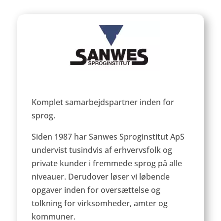
Komplet samarbejdspartner inden for
sprog.
Siden 1987 har Sanwes Sproginstitut ApS
undervist tusindvis af erhvervsfolk og
private kunder i fremmede sprog på alle
niveauer. Derudover løser vi løbende
opgaver inden for oversættelse og
tolkning for virksomheder, amter og
kommuner.