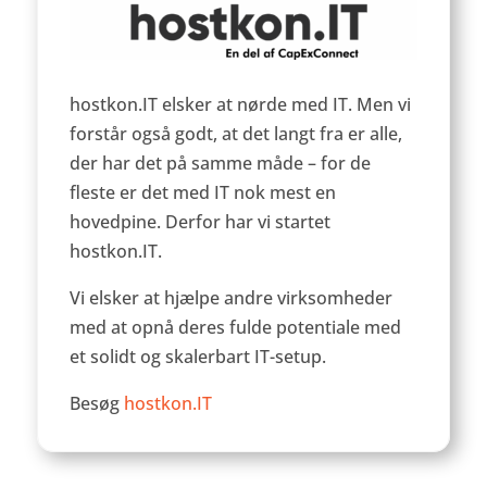
hostkon.IT elsker at nørde med IT. Men vi
forstår også godt, at det langt fra er alle,
der har det på samme måde – for de
fleste er det med IT nok mest en
hovedpine. Derfor har vi startet
hostkon.IT.
Vi elsker at hjælpe andre virksomheder
med at opnå deres fulde potentiale med
et solidt og skalerbart IT-setup.
Besøg
hostkon.IT