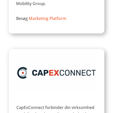
Mobility Group.
Besøg
Marketing Platform
CapExConnect forbinder din virksomhed