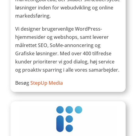
løsninger inden for webudvikling og online
markedsføring.
Vi designer brugervenlige WordPress-
hjemmesider og webshops, samt leverer
målrettet SEO, SoMe-annoncering og
Grafiske løsninger. Med over 400 tilfredse
kunder prioriterer vi god dialog, høj service
og proaktiv sparring i alle vores samarbejder.
Besøg
StepUp Media