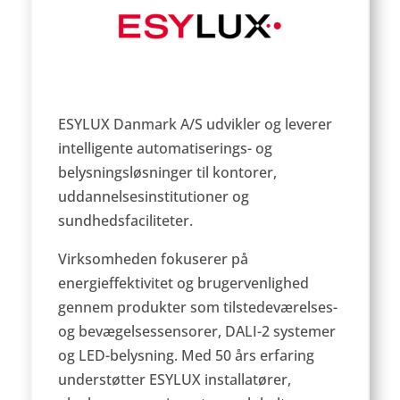
ESYLUX Danmark A/S udvikler og leverer
intelligente automatiserings- og
belysningsløsninger til kontorer,
uddannelsesinstitutioner og
sundhedsfaciliteter.
Virksomheden fokuserer på
energieffektivitet og brugervenlighed
gennem produkter som tilstedeværelses-
og bevægelsessensorer, DALI-2 systemer
og LED-belysning.
Med 50 års erfaring
understøtter ESYLUX installatører,