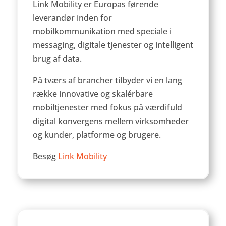
Link Mobility er Europas førende
leverandør inden for
mobilkommunikation med speciale i
messaging, digitale tjenester og intelligent
brug af data.
På tværs af brancher tilbyder vi en lang
række innovative og skalérbare
mobiltjenester med fokus på værdifuld
digital konvergens mellem virksomheder
og kunder, platforme og brugere.
Besøg
Link Mobility