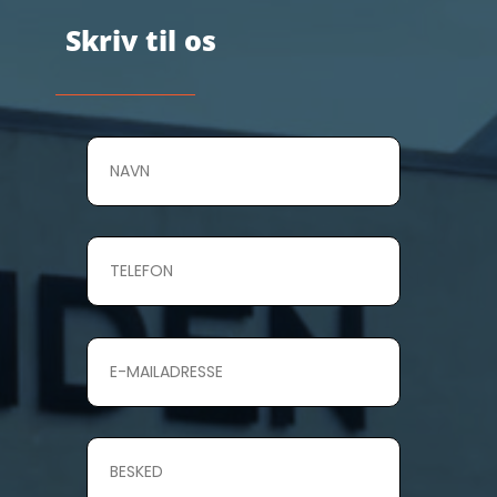
Skriv til os