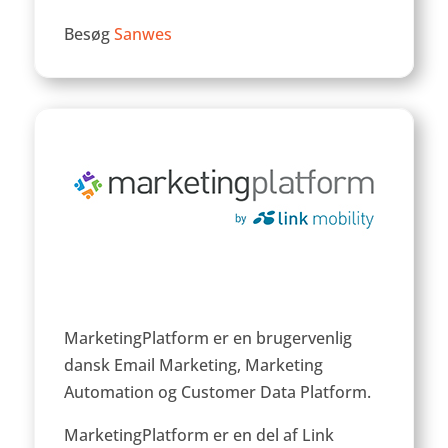
Besøg
Sanwes
MarketingPlatform er en brugervenlig
dansk Email Marketing, Marketing
Automation og Customer Data Platform.
MarketingPlatform er en del af Link