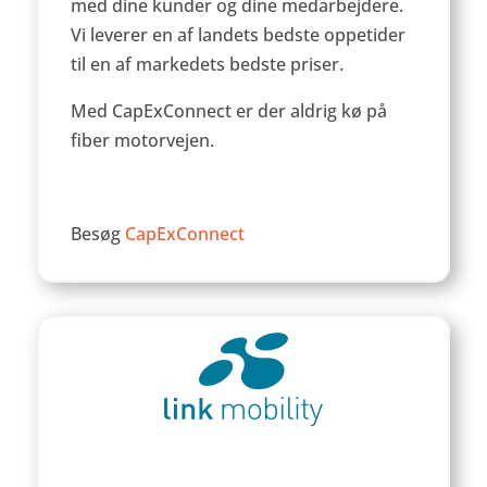
med dine kunder og dine medarbejdere.
Vi leverer en af landets bedste oppetider
til en af markedets bedste priser.
Med CapExConnect er der aldrig kø på
fiber motorvejen.
Besøg
CapExConnect