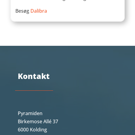
Besøg
Dalibra
Kontakt
Pyramiden
Birkemose Allé 37
6000 Kolding