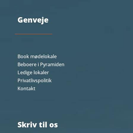
Genveje
Book mødelokale
Beboere i Pyramiden
Ledige lokaler
Privatlivspolitik
Kontakt
Skriv til os