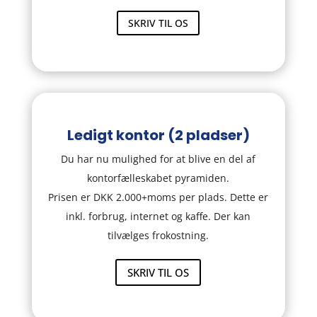
SKRIV TIL OS
Ledigt kontor (2 pladser)
Du har nu mulighed for at blive en del af
kontorfælleskabet pyramiden.
Prisen er DKK 2.000+moms per plads. Dette er
inkl. forbrug, internet og kaffe. Der kan
tilvælges frokostning.
SKRIV TIL OS