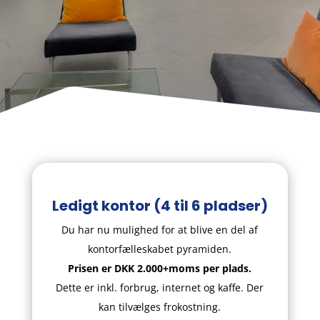
Ledigt kontor (4 til 6 pladser)
Du har nu mulighed for at blive en del af
kontorfælleskabet pyramiden.
Prisen er DKK 2.000+moms per plads.
Dette er inkl. forbrug, internet og kaffe. Der
kan tilvælges frokostning.