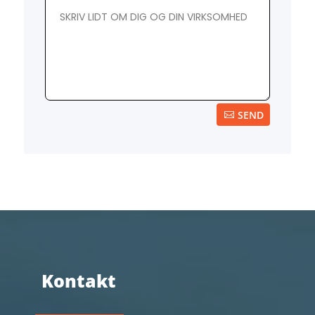
SEND
Kontakt