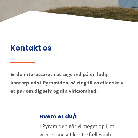
Kontakt os
Er du interesseret i at søge ind på en ledig
kontorplads i Pyramiden, så ring til os eller skriv
et par om dig selv og din virksomhed.
Hvem er du/I
I Pyramiden går vi meget op i, at
vi er et socialt kontorfælleskab.