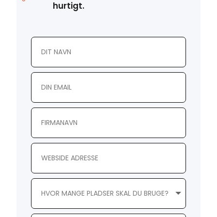
hurtigt.