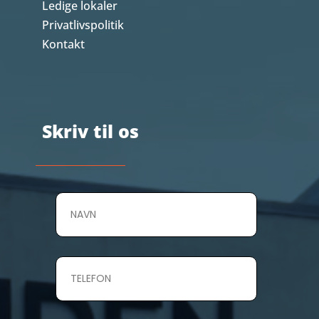
Ledige lokaler
Privatlivspolitik
Kontakt
Skriv til os