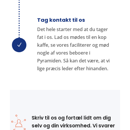
Tag kontakt til os
Det hele starter med at du tager
fat i os. Lad os mødes til en kop
kaffe, se vores faciliterer og mød
N
nogle af vores beboere i
Pyramiden. Så kan det være, at vi
lige præcis leder efter hinanden.
Skriv til os og fortæl lidt om dig
selv og din virksomhed. Vi svarer