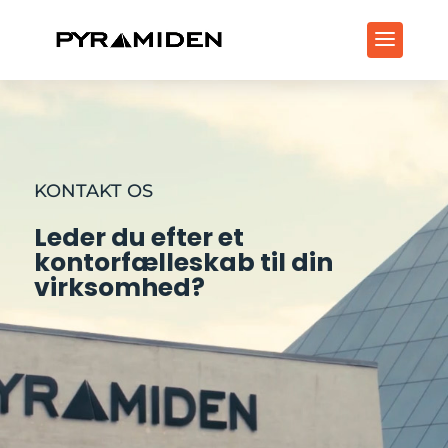
KONTAKT OS
Leder du efter et
kontorfælleskab til din
virksomhed?