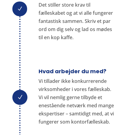
Det stiller store krav til
N
fælleskabet og at vi alle fungerer
fantastisk sammen. Skriv et par
ord om dig selv og lad os mødes
til en kop kaffe.
Hvad arbejder du med?
Vi tillader ikke konkurrerende
virksomheder i vores fælleskab.
Vi vil nemlig gerne tilbyde et
N
enestående netværk med mange
ekspertiser – samtidigt med, at vi
fungerer som kontorfælleskab.